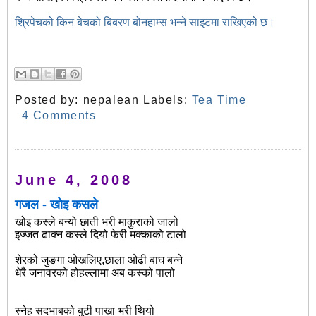
श्रिपेचको किन बेचको बिबरण बोनहाम्स भन्ने साइटमा राखिएको छ।
Posted by:
nepalean
Labels:
Tea Time
4 Comments
June 4, 2008
गजल - खोइ कसले
खोइ कस्ले बन्यो छाती भरी माकुराको जालो
इज्जत ढाक्न कस्ले दियो फेरी मक्काको टालो
शेरको जुङगा ओखलिए,छाला ओढी बाघ बन्ने
धेरै जनावरको होहल्लामा अब कस्को पालो
स्नेह सदभाबको बुटी पाखा भरी थियो