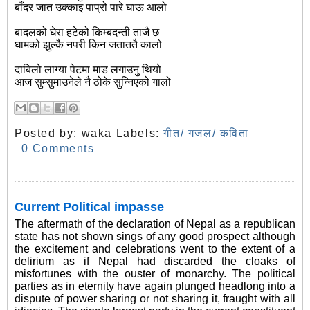
बाँदर जात उक्काइ पाप्रो पारे घाऊ आलो
बादलको घेरा हटेको किम्बदन्ती ताजै छ
घामको झुल्कै नपरी किन जताततै कालो
दाबिलो लाग्या पेटमा माड लगाउनु थियो
आज सुम्सुमाउनेले नै ठोके सुन्निएको गालो
Posted by:
waka
Labels:
गीत/ गजल/ कविता
0 Comments
Current Political impasse
The aftermath of the declaration of Nepal as a republican
state has not shown sings of any good prospect although
the excitement and celebrations went to the extent of a
delirium as if Nepal had discarded the cloaks of
misfortunes with the ouster of monarchy. The political
parties as in eternity have again plunged headlong into a
dispute of power sharing or not sharing it, fraught with all