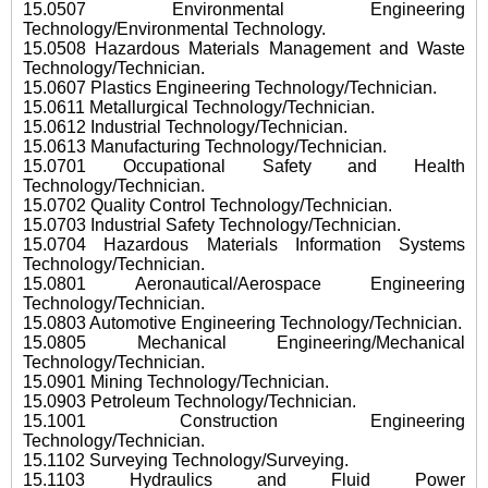
15.0507 Environmental Engineering
Technology/Environmental Technology.
15.0508 Hazardous Materials Management and Waste
Technology/Technician.
15.0607 Plastics Engineering Technology/Technician.
15.0611 Metallurgical Technology/Technician.
15.0612 Industrial Technology/Technician.
15.0613 Manufacturing Technology/Technician.
15.0701 Occupational Safety and Health
Technology/Technician.
15.0702 Quality Control Technology/Technician.
15.0703 Industrial Safety Technology/Technician.
15.0704 Hazardous Materials Information Systems
Technology/Technician.
15.0801 Aeronautical/Aerospace Engineering
Technology/Technician.
15.0803 Automotive Engineering Technology/Technician.
15.0805 Mechanical Engineering/Mechanical
Technology/Technician.
15.0901 Mining Technology/Technician.
15.0903 Petroleum Technology/Technician.
15.1001 Construction Engineering
Technology/Technician.
15.1102 Surveying Technology/Surveying.
15.1103 Hydraulics and Fluid Power