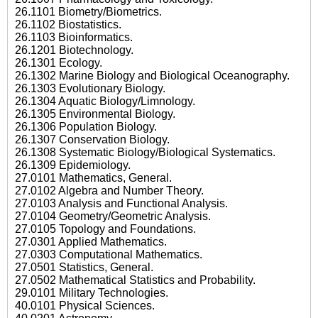
26.1101 Biometry/Biometrics.
26.1102 Biostatistics.
26.1103 Bioinformatics.
26.1201 Biotechnology.
26.1301 Ecology.
26.1302 Marine Biology and Biological Oceanography.
26.1303 Evolutionary Biology.
26.1304 Aquatic Biology/Limnology.
26.1305 Environmental Biology.
26.1306 Population Biology.
26.1307 Conservation Biology.
26.1308 Systematic Biology/Biological Systematics.
26.1309 Epidemiology.
27.0101 Mathematics, General.
27.0102 Algebra and Number Theory.
27.0103 Analysis and Functional Analysis.
27.0104 Geometry/Geometric Analysis.
27.0105 Topology and Foundations.
27.0301 Applied Mathematics.
27.0303 Computational Mathematics.
27.0501 Statistics, General.
27.0502 Mathematical Statistics and Probability.
29.0101 Military Technologies.
40.0101 Physical Sciences.