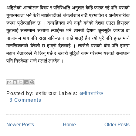
अहिलेको आन्दोलन बिषय र परिस्थिति अनुशार केहि फरक रहे पनि यसको
गुणात्मकता भने फेरी माओबादीको जंगलीराज बाटै प्रभावित र अनौपचारीक
रुपमा प्रोत्साहित छ । दण्डहिनता को नमूनै बनेको देशमा एउटा हिस्रक
गुटलाई ससम्मान सत्तामा ल्याईन्छ भने त्यस्तो देशमा जुनसुकै जायज वा
नाजायज माग पनि राख्न सकिन्छ र राख्ने मात्रै हैन त्यो पुरै पनि हुन्छ भन्ने
मानसिकताले घेरेको छ हाम्रो देशलाई । त्यसैले यसको दोष पनि हाम्रा
महान नेताहरुले नै लिनु पर्छ र उधारो बुद्धिले काम गरेसम्म यसको समाधान
पनि निस्केला भन्ने मलाई लाग्दैन ।
Posted by:
ठरकि दादा
Labels:
अनौपचारिक
3 Comments
Newer Posts
Home
Older Posts