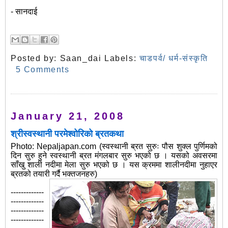
- सानदाई
Posted by:
Saan_dai
Labels:
चाडपर्व/ धर्म-संस्कृति
5 Comments
January 21, 2008
श्रीस्वस्थानी परमेश्वोरिको ब्रतकथा
Photo: Nepaljapan.com (स्वस्थानी ब्रत सुरुः पौस शुक्ल पुर्णिमको
दिन सुरु हुने स्वस्थानी ब्रत मंगलबार सुरु भएको छ । यसको अवसरमा
साँखु शाली नदीमा मेला सुरु भएको छ । यस क्रममा शालीनदीमा नुहाएर
ब्रतको तयारी गर्दै भक्तजनहरु)
-------------
-------------
-------------
-------------