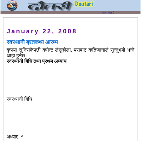
January 22, 2008
स्वस्थानी ब्रतकथा आरम्भ
कृपया सुनिसकेपछी कमेन्ट लेख्नुहोला, यसबाट कतिजानाले सुन्नुभयो भन्ने
थाहा हुनेछ।
स्वस्थानी बिधि तथा प्रथम अध्याय
स्वस्थानी बिधि
अध्याए: १