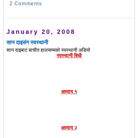
2 Comments
January 20, 2008
सान दाइसंग स्वस्थानी
सान दाइबाट बाचीत हालसम्मको स्वस्थानी अडियो
स्वस्थानी बिधी
अध्याय १
अध्याय २