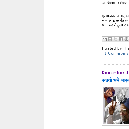
अमेरिकाका दर्शकल
प्रसान्तको कार्यक
सम्म ल्याइ कार्यक्रम
छ । यसरी ठुलो रकम 
Posted by:
h
1 Comment
December 1
सक्यो भने भार