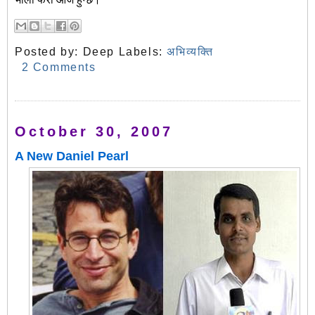
Posted by:
Deep
Labels:
अभिव्यक्ति
2 Comments
October 30, 2007
A New Daniel Pearl